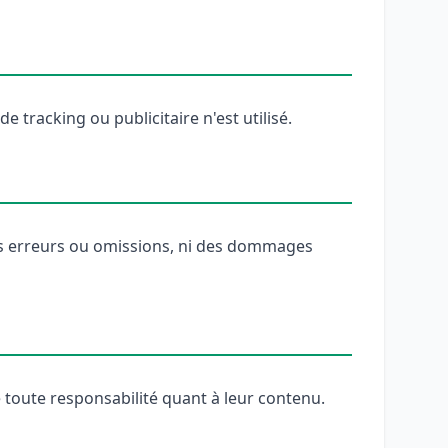
 tracking ou publicitaire n'est utilisé.
 des erreurs ou omissions, ni des dommages
ne toute responsabilité quant à leur contenu.