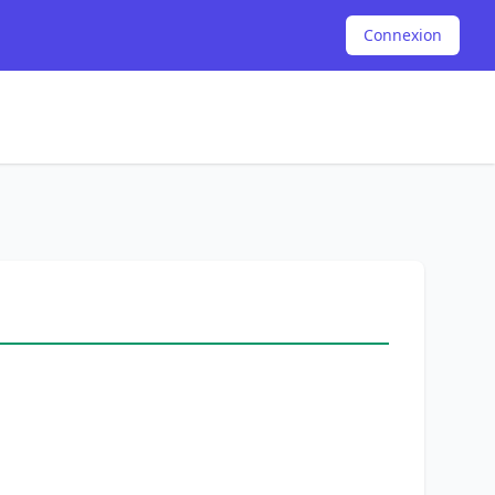
Connexion