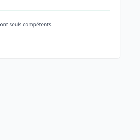
eront seuls compétents.