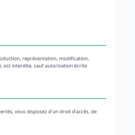
roduction, représentation, modification,
 est interdite, sauf autorisation écrite
rtés, vous disposez d'un droit d'accès, de