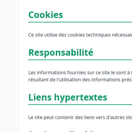
Cookies
Ce site utilise des cookies techniques nécessai
Responsabilité
Les informations fournies sur ce site le sont à
résultant de l'utilisation des informations prése
Liens hypertextes
Le site peut contenir des liens vers d'autres si