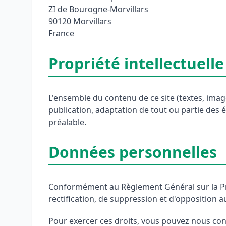
ZI de Bourogne-Morvillars
90120 Morvillars
France
Propriété intellectuelle
L'ensemble du contenu de ce site (textes, image
publication, adaptation de tout ou partie des él
préalable.
Données personnelles
Conformément au Règlement Général sur la Prot
rectification, de suppression et d'opposition
Pour exercer ces droits, vous pouvez nous cont