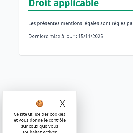
Droit applicable
Les présentes mentions légales sont régies par 
Dernière mise à jour : 15/11/2025
X
Masquer le band
Ce site utilise des cookies
et vous donne le contrôle
sur ceux que vous
souhaitez activer