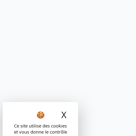
X
Masquer le band
Ce site utilise des cookies
et vous donne le contrôle