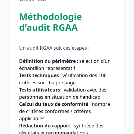
Méthodologie
d’audit RGAA
Un audit RGAA suit ces étapes :
Définition du périmètre
: sélection d’un
échantillon représentatif
Tests techniques
: vérification des 106
critères sur chaque page
Tests utilisateurs
: validation avec des
personnes en situation de handicap
Calcul du taux de conformité
: nombre
de critères conformes / critères
applicables
Rédaction du rapport
: synthèse des
résultats et recommandations