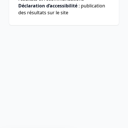
Déclaration d’accessibilité
: publication
des résultats sur le site