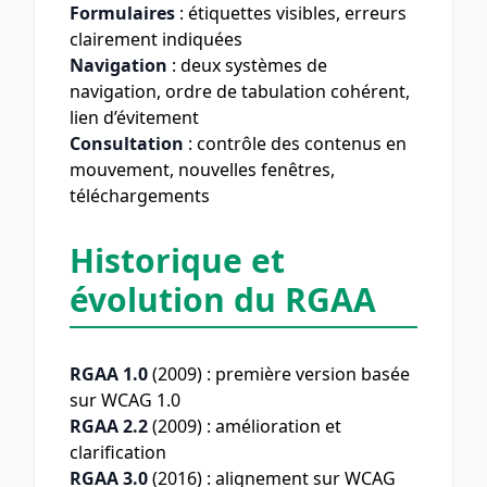
Formulaires
: étiquettes visibles, erreurs
clairement indiquées
Navigation
: deux systèmes de
navigation, ordre de tabulation cohérent,
lien d’évitement
Consultation
: contrôle des contenus en
mouvement, nouvelles fenêtres,
téléchargements
Historique et
évolution du RGAA
RGAA 1.0
(2009) : première version basée
sur WCAG 1.0
RGAA 2.2
(2009) : amélioration et
clarification
RGAA 3.0
(2016) : alignement sur WCAG