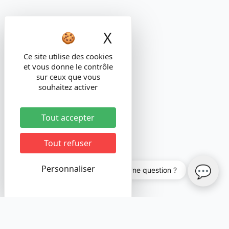
X
Masquer le band
Ce site utilise des cookies
et vous donne le contrôle
sur ceux que vous
souhaitez activer
Tout accepter
Tout refuser
💬
Personnaliser
💬 Une question ?