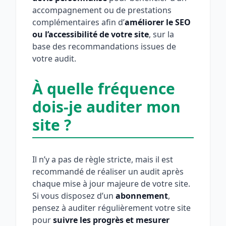
accompagnement ou de prestations
complémentaires afin d’
améliorer le SEO
ou l’accessibilité de votre site
, sur la
base des recommandations issues de
votre audit.
À quelle fréquence
dois-je auditer mon
site ?
Il n’y a pas de règle stricte, mais il est
recommandé de réaliser un audit après
chaque mise à jour majeure de votre site.
Si vous disposez d’un
abonnement
,
pensez à auditer régulièrement votre site
pour
suivre les progrès et mesurer