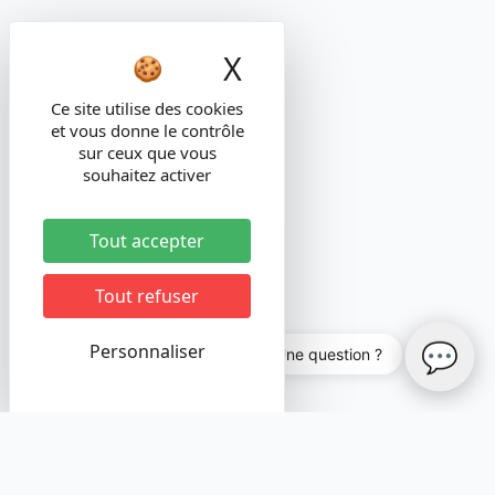
X
Masquer le band
Ce site utilise des cookies
et vous donne le contrôle
sur ceux que vous
souhaitez activer
Tout accepter
Tout refuser
💬
Personnaliser
💬 Une question ?