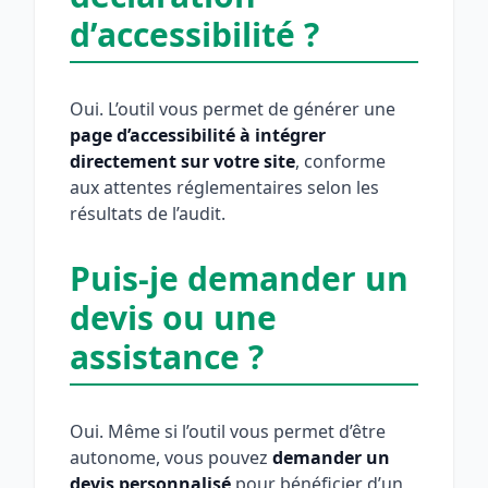
d’accessibilité ?
Oui. L’outil vous permet de générer une
page d’accessibilité à intégrer
directement sur votre site
, conforme
aux attentes réglementaires selon les
résultats de l’audit.
Puis-je demander un
devis ou une
assistance ?
Oui. Même si l’outil vous permet d’être
autonome, vous pouvez
demander un
devis personnalisé
pour bénéficier d’un