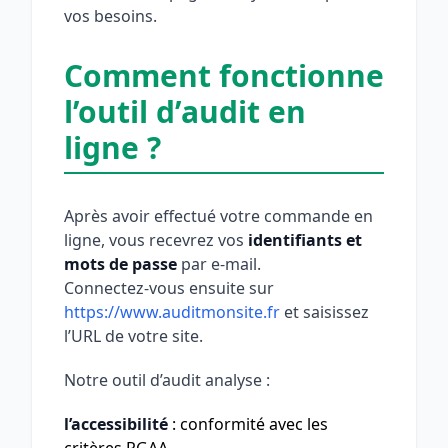
vos besoins.
Comment fonctionne
l’outil d’audit en
ligne ?
Après avoir effectué votre commande en
ligne, vous recevrez vos
identifiants et
mots de passe
par e-mail.
Connectez-vous ensuite sur
https://www.auditmonsite.fr
et saisissez
l’URL de votre site.
Notre outil d’audit analyse :
l’accessibilité
: conformité avec les