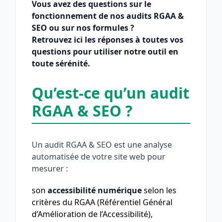
Vous avez des questions sur le
fonctionnement de nos audits RGAA &
SEO ou sur nos formules ?
Retrouvez ici les réponses à toutes vos
questions pour utiliser notre outil en
toute sérénité.
Qu’est-ce qu’un audit
RGAA & SEO ?
Un audit RGAA & SEO est une analyse
automatisée de votre site web pour
mesurer :
son
accessibilité numérique
selon les
critères du RGAA (Référentiel Général
d’Amélioration de l’Accessibilité),