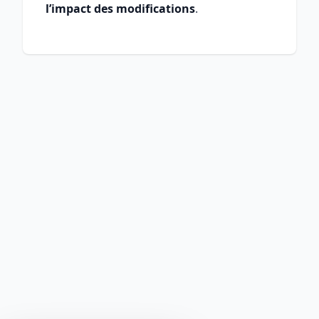
l’impact des modifications
.