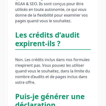
RGAA & SEO. Ils sont conçus pour être
utilisés en toute autonomie, ce qui vous
donne de la flexibilité pour examiner vos
pages quand vous le souhaitez.
Les crédits d’audit
expirent-ils ?
Non. Les crédits inclus dans nos formules
n’expirent pas. Vous pouvez les utiliser
quand vous le souhaitez, dans la limite du
nombre d’audits et de pages inclus dans
votre offre.
Puis-je générer une
déclaration