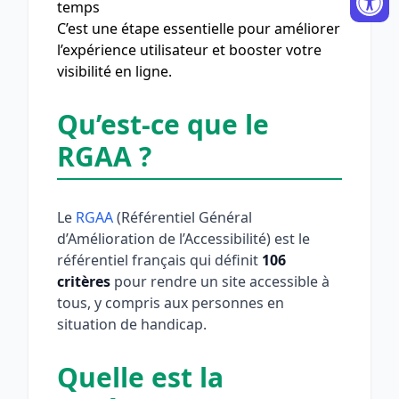
temps
C’est une étape essentielle pour améliorer
l’expérience utilisateur et booster votre
visibilité en ligne.
Qu’est-ce que le
RGAA ?
Le
RGAA
(Référentiel Général
d’Amélioration de l’Accessibilité) est le
référentiel français qui définit
106
critères
pour rendre un site accessible à
tous, y compris aux personnes en
situation de handicap.
Quelle est la