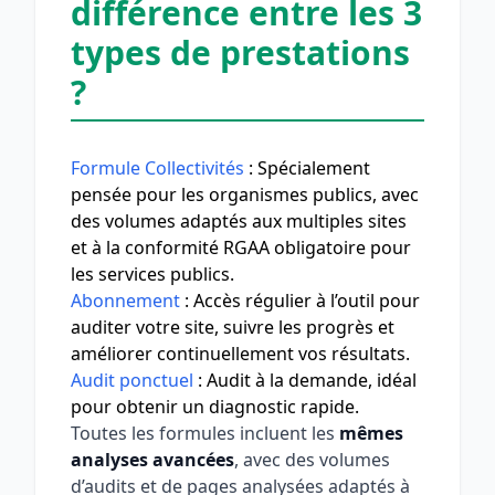
différence entre les 3
types de prestations
?
Formule Collectivités
: Spécialement
pensée pour les organismes publics, avec
des volumes adaptés aux multiples sites
et à la conformité RGAA obligatoire pour
les services publics.
Abonnement
: Accès régulier à l’outil pour
auditer votre site, suivre les progrès et
améliorer continuellement vos résultats.
Audit ponctuel
: Audit à la demande, idéal
pour obtenir un diagnostic rapide.
Toutes les formules incluent les
mêmes
analyses avancées
, avec des volumes
d’audits et de pages analysées adaptés à