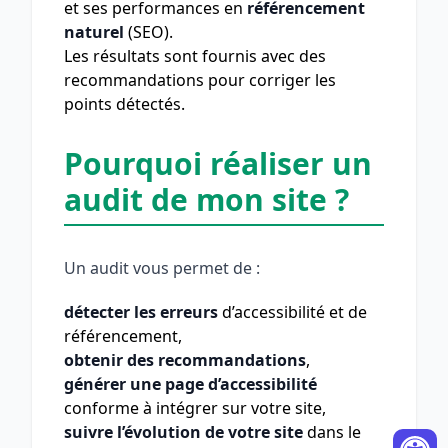
et ses performances en
référencement
naturel
(SEO).
Les résultats sont fournis avec des
recommandations pour corriger les
points détectés.
Pourquoi réaliser un
audit de mon site ?
Un audit vous permet de :
détecter les erreurs
d’accessibilité et de
référencement,
obtenir des recommandations
,
générer une page d’accessibilité
conforme à intégrer sur votre site,
suivre l’évolution de votre site
dans le