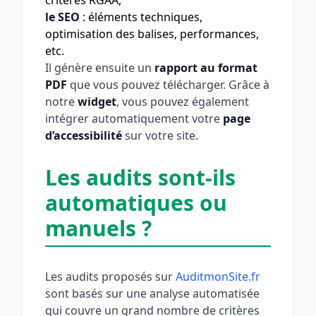
critères RGAA,
le SEO
: éléments techniques,
optimisation des balises, performances,
etc.
Il génère ensuite un
rapport au format
PDF
que vous pouvez télécharger. Grâce à
notre
widget
, vous pouvez également
intégrer automatiquement votre
page
d’accessibilité
sur votre site.
Les audits sont-ils
automatiques ou
manuels ?
Les audits proposés sur
AuditmonSite.fr
sont basés sur une analyse automatisée
qui couvre un grand nombre de critères