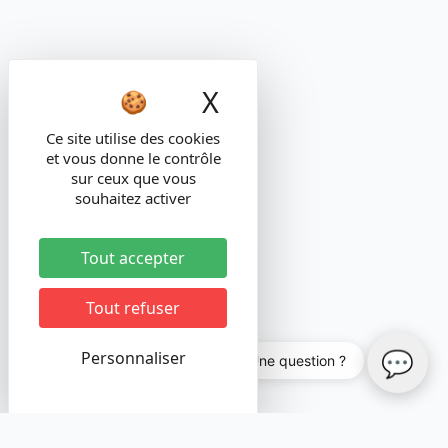
X
Masquer le band
Ce site utilise des cookies
et vous donne le contrôle
sur ceux que vous
souhaitez activer
Tout accepter
Tout refuser
💬
Personnaliser
💬 Une question ?