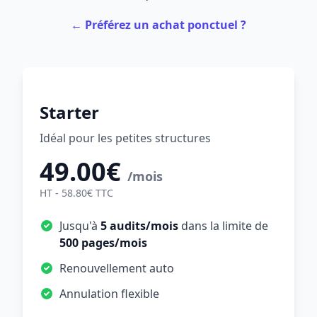
← Préférez un achat ponctuel ?
Starter
Idéal pour les petites structures
49.00€
/mois
HT - 58.80€ TTC
Jusqu'à
5 audits/mois
dans la limite de
500 pages/mois
Renouvellement auto
Annulation flexible