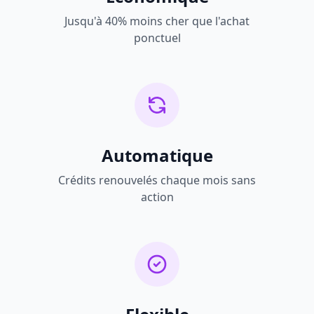
Jusqu'à 40% moins cher que l'achat
ponctuel
Automatique
Crédits renouvelés chaque mois sans
action