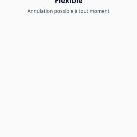
Flexible
Annulation possible à tout moment