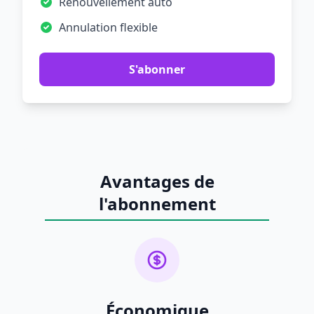
Renouvellement auto
Annulation flexible
S'abonner
Avantages de
l'abonnement
Économique