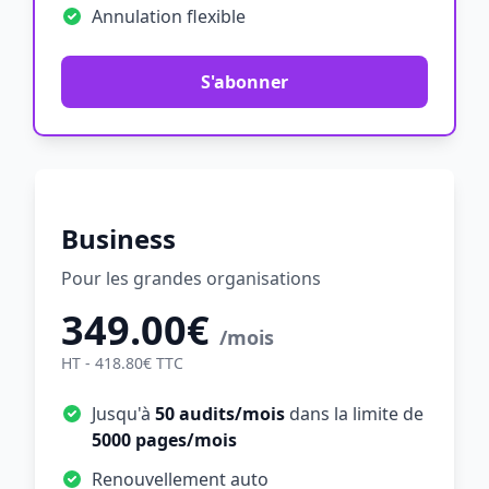
Annulation flexible
S'abonner
Business
Pour les grandes organisations
349.00€
/mois
HT - 418.80€ TTC
Jusqu'à
50 audits/mois
dans la limite de
5000 pages/mois
Renouvellement auto